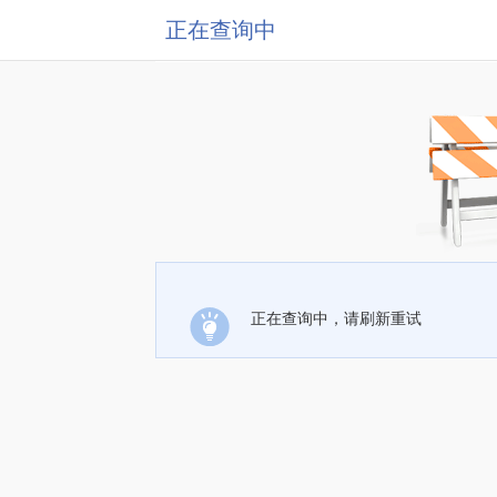
正在查询中
正在查询中，请刷新重试