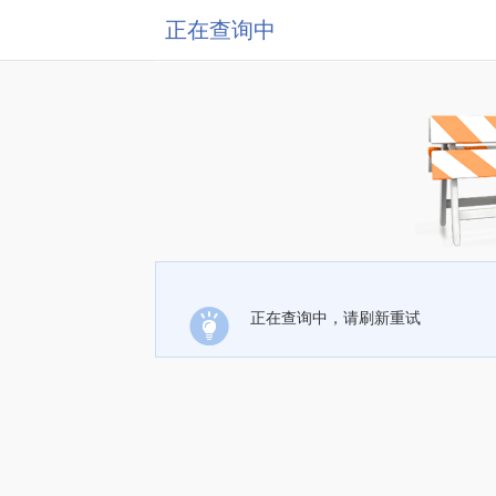
正在查询中
正在查询中，请刷新重试