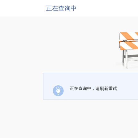
正在查询中
正在查询中，请刷新重试