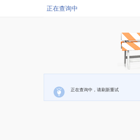
正在查询中
正在查询中，请刷新重试