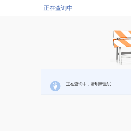
正在查询中
正在查询中，请刷新重试