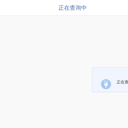
正在查询中
正在