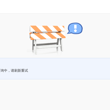
查询中，请刷新重试