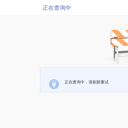
正在查询中
正在查询中，请刷新重试